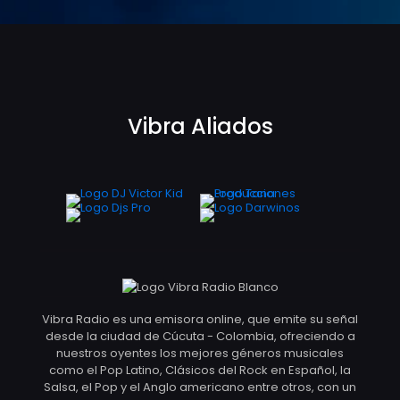
Vibra Aliados
Vibra Radio es una emisora online, que emite su señal
desde la ciudad de Cúcuta - Colombia, ofreciendo a
nuestros oyentes los mejores géneros musicales
como el Pop Latino, Clásicos del Rock en Español, la
Salsa, el Pop y el Anglo americano entre otros, con un