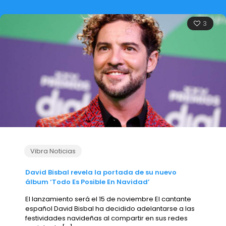
3
Vibra Noticias
David Bisbal revela la portada de su nuevo
álbum ‘Todo Es Posible En Navidad’
El lanzamiento será el 15 de noviembre El cantante
español David Bisbal ha decidido adelantarse a las
festividades navideñas al compartir en sus redes