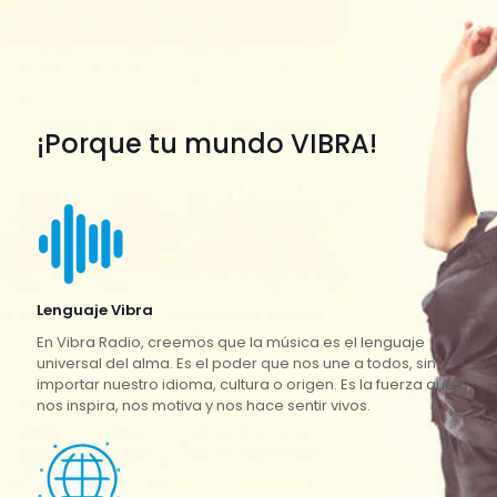
¡Porque tu mundo VIBRA!
Lenguaje Vibra
En Vibra Radio, creemos que la música es el lenguaje
universal del alma. Es el poder que nos une a todos, sin
importar nuestro idioma, cultura o origen. Es la fuerza que
nos inspira, nos motiva y nos hace sentir vivos.