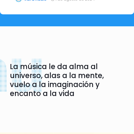
La música le da alma al
universo, alas a la mente,
vuelo a la imaginación y
encanto a la vida