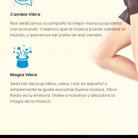
Cambio Vibra
Nos dedicamos a compartir la mejor música pop latina
con el mundo. Creemos que la música puede cambiar el
mundo, y queremos ser parte de ese cambio.
Magia Vibra
Seas fan del pop latino, salsa, rock en español o
simplemente te guste escuchar buena música, Vibra
Radio es tu emisora. Únete a nosotros y descubre la
magia de la música.