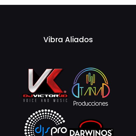
Vibra Aliados