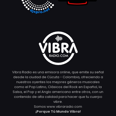
Vibra Radio es una emisora online, que emite su señal
desde la ciudad de Cúcuta - Colombia, ofreciendo a
nuestros oyentes los mejores géneros musicales
como el Pop Latino, Clásicos del Rock en Español, la
Salsa, el Pop y el Anglo americano entre otros, con un
contenido de alta calidad para hacer que tu cuerpo
vibre.
Somos www.vibraradio.com
¡Porque Tú Mundo Vibra!