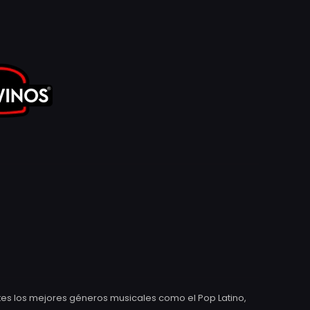
tes los mejores géneros musicales como el Pop Latino,