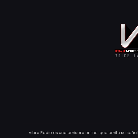
Vibra Radio es una emisora online, que emite su seña