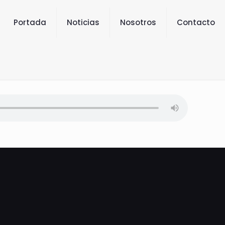
Portada
Noticias
Nosotros
Contacto