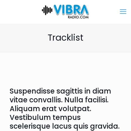
Tracklist
Suspendisse sagittis in diam
vitae convallis. Nulla facilisi.
Aliquam erat volutpat.
Vestibulum tempus
scelerisque lacus quis gravida.