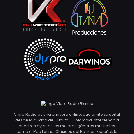
Vibra Radio es una emisora online, que emite su señal
desde la ciudad de Cúcuta - Colombia, ofreciendo a
nuestros oyentes los mejores géneros musicales
como el Pop Latino, Clásicos del Rock en Español, la