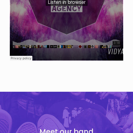
Meet our band