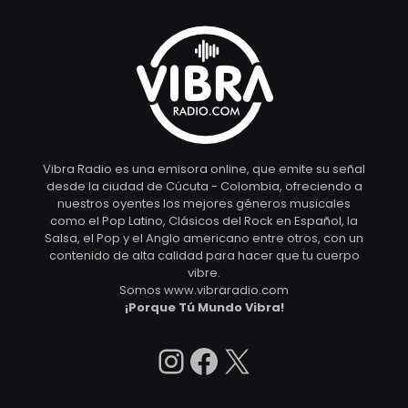
Vibra Radio es una emisora online, que emite su señal
desde la ciudad de Cúcuta - Colombia, ofreciendo a
nuestros oyentes los mejores géneros musicales
como el Pop Latino, Clásicos del Rock en Español, la
Salsa, el Pop y el Anglo americano entre otros, con un
contenido de alta calidad para hacer que tu cuerpo
vibre.
Somos www.vibraradio.com
¡Porque Tú Mundo Vibra!
Instagram
Facebook
X