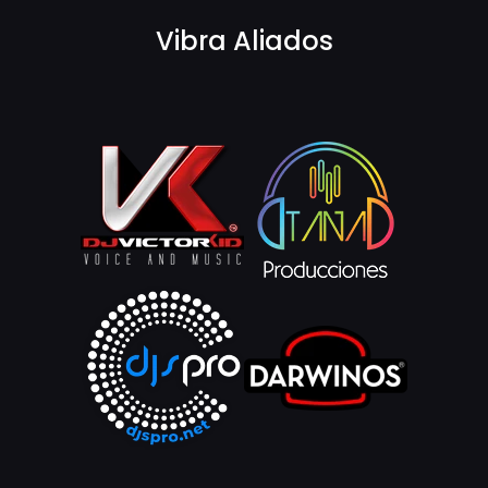
Vibra Aliados