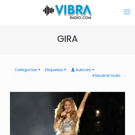
GIRA
Categorías
Etiquetas
Autores
Mostrar todo