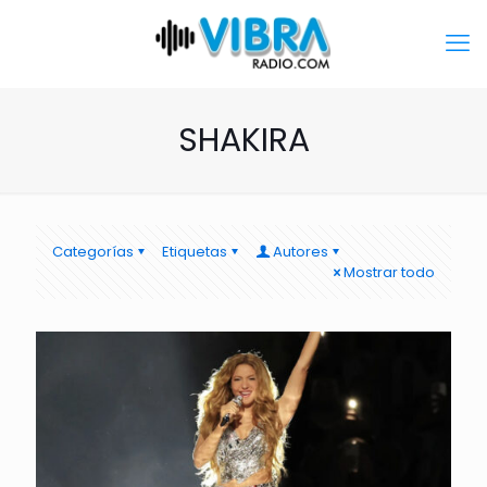
SHAKIRA
Categorías
Etiquetas
Autores
Mostrar todo