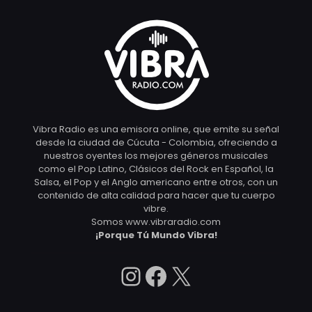
Vibra Radio es una emisora online, que emite su señal
desde la ciudad de Cúcuta - Colombia, ofreciendo a
nuestros oyentes los mejores géneros musicales
como el Pop Latino, Clásicos del Rock en Español, la
Salsa, el Pop y el Anglo americano entre otros, con un
contenido de alta calidad para hacer que tu cuerpo
vibre.
Somos www.vibraradio.com
¡Porque Tú Mundo Vibra!
Instagram
Facebook
X