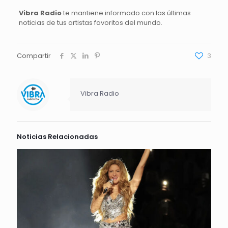
Vibra Radio
te mantiene informado con las últimas
noticias de tus artistas favoritos del mundo.
Compartir
3
Vibra Radio
Noticias Relacionadas