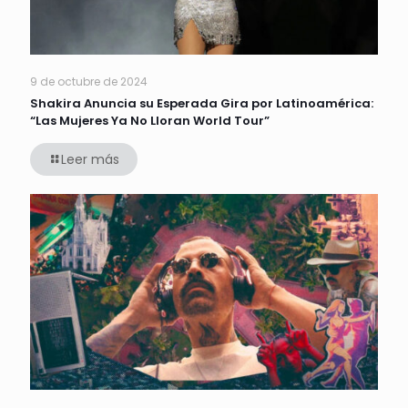
9 de octubre de 2024
Shakira Anuncia su Esperada Gira por Latinoamérica:
“Las Mujeres Ya No Lloran World Tour”
Leer más