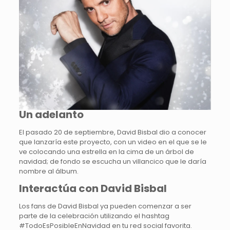
Un adelanto
El pasado 20 de septiembre, David Bisbal dio a conocer
que lanzaría este proyecto, con un video en el que se le
ve colocando una estrella en la cima de un árbol de
navidad; de fondo se escucha un villancico que le daría
nombre al álbum.
Interactúa con David Bisbal
Los fans de David Bisbal ya pueden comenzar a ser
parte de la celebración utilizando el hashtag
#TodoEsPosibleEnNavidad en tu red social favorita.