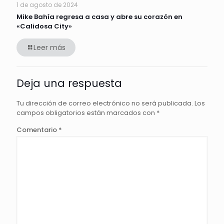
1 de agosto de 2024
Mike Bahía regresa a casa y abre su corazón en
«Calidosa City»
Leer más
Deja una respuesta
Tu dirección de correo electrónico no será publicada.
Los
campos obligatorios están marcados con
*
Comentario
*