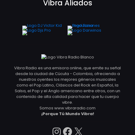
Vibra Aliados
Vibra Radio es una emisora online, que emite su señal
desde la ciudad de Cúcuta - Colombia, ofreciendo a
nuestros oyentes los mejores géneros musicales
como el Pop Latino, Clásicos del Rock en Español, la
Salsa, el Pop y el Anglo americano entre otros, con un
contenido de alta calidad para hacer que tu cuerpo
vibre.
Somos www.vibraradio.com
¡Porque Tú Mundo Vibra!
Instagram
Facebook
X