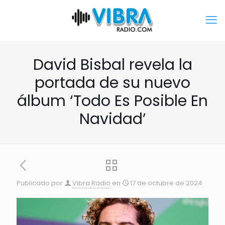
David Bisbal revela la
portada de su nuevo
álbum ‘Todo Es Posible En
Navidad’
Publicado por
Vibra Radio
en
17 de octubre de 2024