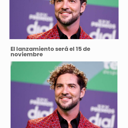
El lanzamiento será el 15 de
noviembre