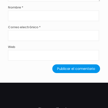
Nombre
*
Correo electrónico
*
Web