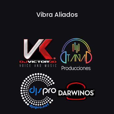
Vibra Aliados