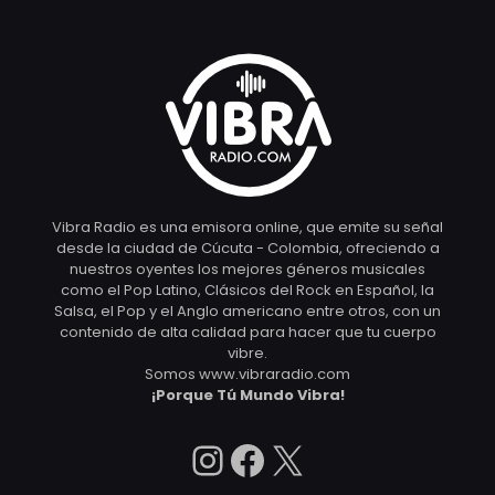
Vibra Radio es una emisora online, que emite su señal
desde la ciudad de Cúcuta - Colombia, ofreciendo a
nuestros oyentes los mejores géneros musicales
como el Pop Latino, Clásicos del Rock en Español, la
Salsa, el Pop y el Anglo americano entre otros, con un
contenido de alta calidad para hacer que tu cuerpo
vibre.
Somos www.vibraradio.com
¡Porque Tú Mundo Vibra!
Instagram
Facebook
X